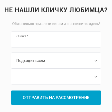
НЕ НАШЛИ КЛИЧКУ ЛЮБИМЦА?
Обязательно пришлите ее нам и она появится здесь!
Кличка
*
Подходит всем
Подходит всем
ОТПРАВИТЬ НА РАССМОТРЕНИЕ