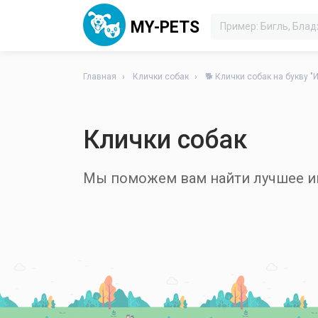
MY-PETS
Главная
Клички собак
🐕 Клички собак на букву "И
Клички собак
Мы поможем вам найти лучшее им