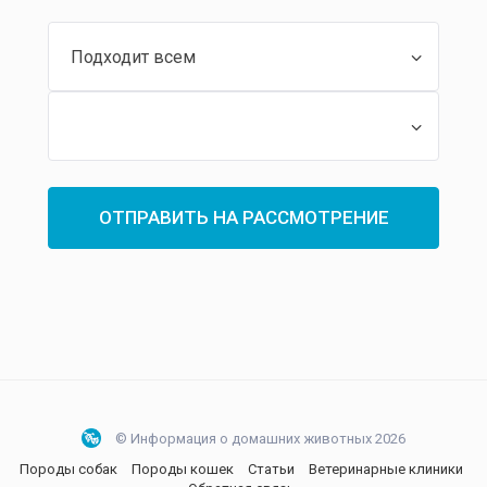
Подходит всем
Подходит всем
ОТПРАВИТЬ НА РАССМОТРЕНИЕ
© Информация о домашних животных 2026
Породы собак
Породы кошек
Статьи
Ветеринарные клиники