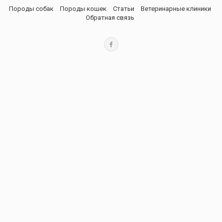
Породы собак
Породы кошек
Статьи
Ветеринарные клиники
Обратная связь