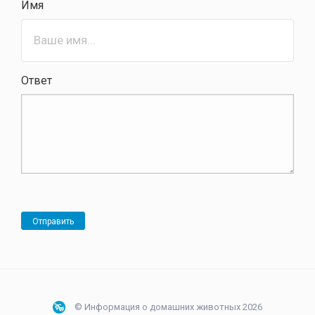
Имя
Ответ
Отправить
© Информация о домашних животных 2026