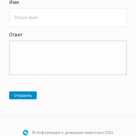
Имя
Ответ
Отправить
© Информация о домашних животных 2026