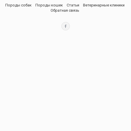
Породы собак
Породы кошек
Статьи
Ветеринарные клиники
Обратная связь