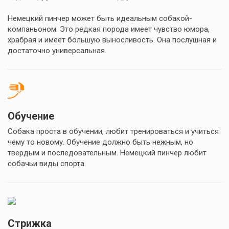
Немецкий пинчер может быть идеальным собакой-
компаньоном. Это редкая порода имеет чувство юмора,
храбрая и имеет большую выносливость. Она послушная и
достаточно универсальная.
Обучение
Собака проста в обучении, любит тренироваться и учиться
чему то новому. Обучение должно быть нежным, но
твердым и последовательным. Немецкий пинчер любит
собачьи виды спорта.
Стрижка