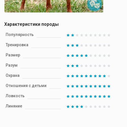
Характеристики породы
Популярность
Тренировка
Размер
Разум
Охрана
Отношения с детьми
Ловкость
Линяние