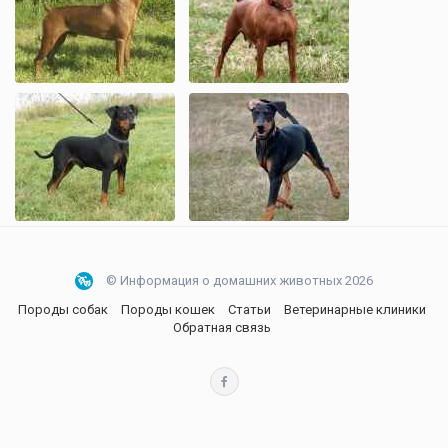
© Информация о домашних животных 2026
Породы собак
Породы кошек
Статьи
Ветеринарные клиники
Обратная связь