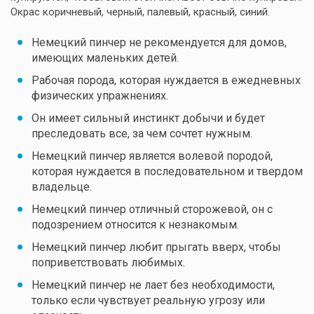
Окрас коричневый, черный, палевый, красный, синий.
Немецкий пинчер не рекомендуется для домов,
имеющих маленьких детей.
Рабочая порода, которая нуждается в ежедневных
физических упражнениях.
Он имеет сильный инстинкт добычи и будет
преследовать все, за чем сочтет нужным.
Немецкий пинчер является волевой породой,
которая нуждается в последовательном и твердом
владельце.
Немецкий пинчер отличный сторожевой, он с
подозрением относится к незнакомым.
Немецкий пинчер любит прыгать вверх, чтобы
поприветствовать любимых.
Немецкий пинчер не лает без необходимости,
только если чувствует реальную угрозу или