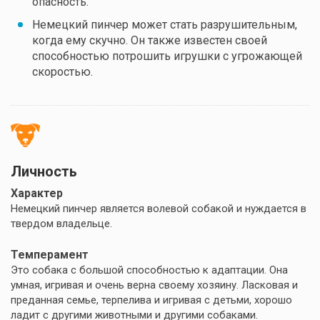
опасность.
Немецкий пинчер может стать разрушительным,
когда ему скучно. Он также известен своей
способностью потрошить игрушки с угрожающей
скоростью.
Личность
Характер
Немецкий пинчер является волевой собакой и нуждается в
твердом владельце.
Темперамент
Это собака с большой способностью к адаптации. Она
умная, игривая и очень верна своему хозяину. Ласковая и
преданная семье, терпелива и игривая с детьми, хорошо
ладит с другими животными и другими собаками.