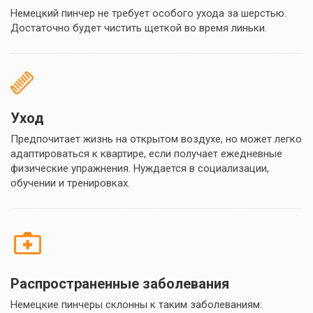
Немецкий пинчер не требует особого ухода за шерстью.
Достаточно будет чистить щеткой во время линьки.
Уход
Предпочитает жизнь на открытом воздухе, но может легко
адаптироваться к квартире, если получает ежедневные
физические упражнения. Нуждается в социализации,
обучении и тренировках.
Распространенные заболевания
Немецкие пинчеры склонны к таким заболеваниям: