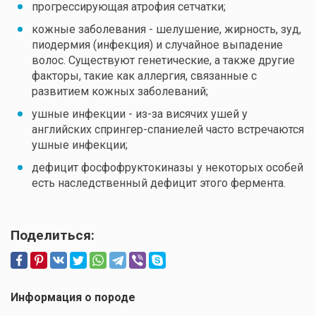
прогрессирующая атрофия сетчатки;
кожные заболевания - шелушение, жирность, зуд,
пиодермия (инфекция) и случайное выпадение
волос. Существуют генетические, а также другие
факторы, такие как аллергия, связанные с
развитием кожных заболеваний;
ушные инфекции - из-за висячих ушей у
английских спрингер-спаниелей часто встречаются
ушные инфекции;
дефицит фосфофруктокиназы у некоторых особей
есть наследственный дефицит этого фермента.
Поделиться:
Информация о породе