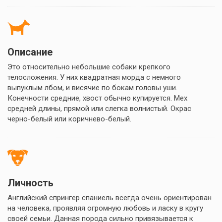
Описание
Это относительно небольшие собаки крепкого
телосложения. У них квадратная морда с немного
выпуклым лбом, и висячие по бокам головы уши.
Конечности средние, хвост обычно купируется. Мех
средней длины, прямой или слегка волнистый. Окрас
черно-белый или коричнево-белый.
Личность
Английский спрингер спаниель всегда очень ориентирован
на человека, проявляя огромную любовь и ласку в кругу
своей семьи. Данная порода сильно привязывается к