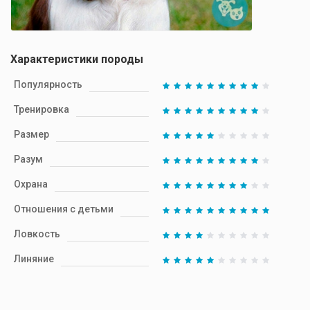
Характеристики породы
Популярность
Тренировка
Размер
Разум
Охрана
Отношения с детьми
Ловкость
Линяние