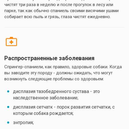
чистят три раза в неделю и после прогулок в лесу или
парке, так как обычно спаниель своими висячими ушами
собирает всю пыль и грязь, глаза чистят ежедневно.
Распространенные заболевания
Спрингер-спаниели, как правило, здоровые собаки. Когда
вы заводите эту породу - должны ожидать, что могут
возникнуть следующие проблемы со здоровьем:
дисплазия тазобедренного сустава - это
наследственное заболевание;
дисплазия сетчатк - порок развития сетчатки, с
которым собака рождается;
энтропия;