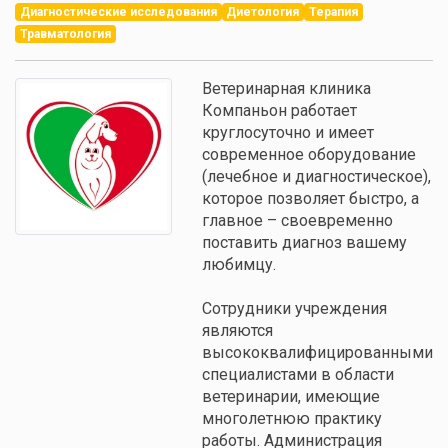
Диагностические исследования
Диетология
Терапия
Травматология
Ветеринарная клиника
Компаньон работает
круглосуточно и имеет
современное оборудование
(лечебное и диагностическое),
которое позволяет быстро, а
главное – своевременно
поставить диагноз вашему
любимцу.
Сотрудники учреждения
являются
высококвалифицированными
специалистами в области
ветеринарии, имеющие
многолетнюю практику
работы. Администрация