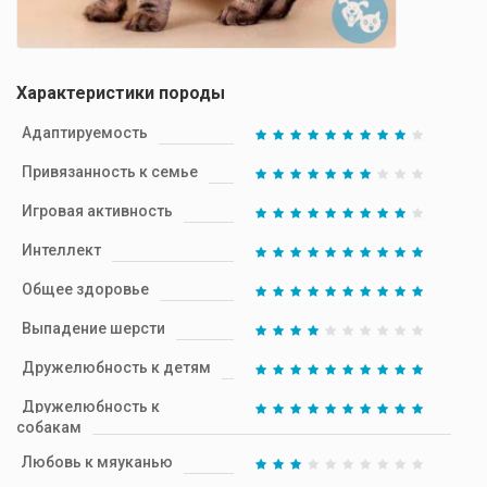
Характеристики породы
Адаптируемость
Привязанность к семье
Игровая активность
Интеллект
Общее здоровье
Выпадение шерсти
Дружелюбность к детям
Дружелюбность к
собакам
Любовь к мяуканью