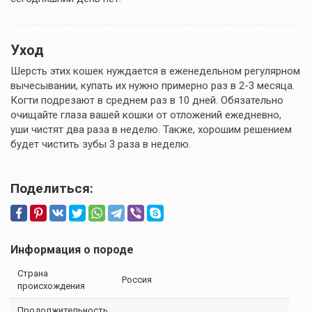
Уход
Шерсть этих кошек нуждается в еженедельном регулярном
вычесывании, купать их нужно примерно раз в 2-3 месяца.
Когти подрезают в среднем раз в 10 дней. Обязательно
очищайте глаза вашей кошки от отложений ежедневно,
уши чистят два раза в неделю. Также, хорошим решением
будет чистить зубы 3 раза в неделю.
Поделиться:
Информация о породе
Cтрана
Россия
происхождения
Продолжительность